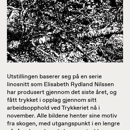
Utstillingen baserer seg på en serie
linosnitt som Elisabeth Rydland Nilssen
har produsert gjennom det siste året, og
fått trykket i opplag gjennom sitt
arbeidsopphold ved Trykkeriet nå i
november. Alle bildene henter sine motiv
fra skogen, med utgangspunkt i en lengre