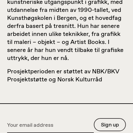
kunstneriske utgangspunkt i grafikk, med
utdannelse fra midten av 1990-tallet, ved
Kunsthøgskolen i Bergen, og et hovedfag
derfra basert på tresnitt. Hun har senere
arbeidet innen ulike teknikker, fra grafikk
til maleri – objekt – og Artist Books. I
senere år har hun vendt tilbake til grafiske
uttrykk, der hun er nå.
Prosjektperioden er støttet av NBK/BKV
Prosjektstøtte og Norsk Kulturråd