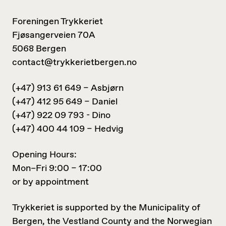
Foreningen Trykkeriet
Fjøsangerveien 70A
5068 Bergen
contact@trykkerietbergen.no
(+47) 913 61 649 – Asbjørn
(+47) 412 95 649 – Daniel
(+47) 922 09 793 - Dino
(+47) 400 44 109 – Hedvig
Opening Hours:
Mon–Fri 9:00 – 17:00
or by appointment
Trykkeriet is supported by the Municipality of
Bergen, the Vestland County and the Norwegian