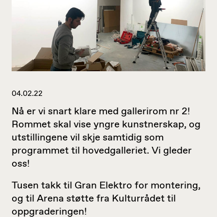
04.02.22
Nå er vi snart klare med gallerirom nr 2!
Rommet skal vise yngre kunstnerskap, og
utstillingene vil skje samtidig som
programmet til hovedgalleriet. Vi gleder
oss!
Tusen takk til Gran Elektro for montering,
og til Arena støtte fra Kulturrådet til
oppgraderingen!